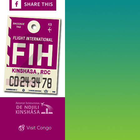
Visit Congo