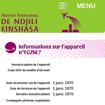
MENU
Informations sur l'appareil
n°FGZNL?
Immatriculation de l'appareil:
Code IATA du modèle d'aéronef:
1 janv. 1970
Date du premier vol de l'appareil:
1 janv. 1970
Date de livraison de l'appareil:
1 janv. 1970
Dernière immatriculation:
Compagnie aérienne exploitante: