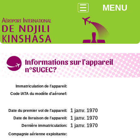
MENU
Informations sur l'appareil
n°SUGEC?
Immatriculation de l'appareil:
Code IATA du modèle d'aéronef:
1 janv. 1970
Date du premier vol de l'appareil:
1 janv. 1970
Date de livraison de l'appareil:
1 janv. 1970
Dernière immatriculation:
Compagnie aérienne exploitante: