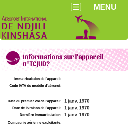
MENU
Informations sur l'appareil
n°TCJUD?
Immatriculation de l'appareil:
Code IATA du modèle d'aéronef:
1 janv. 1970
Date du premier vol de l'appareil:
1 janv. 1970
Date de livraison de l'appareil:
1 janv. 1970
Dernière immatriculation:
Compagnie aérienne exploitante: