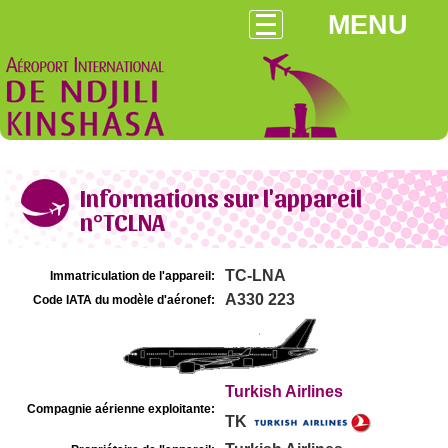
MENU
Informations sur l'appareil
n°TCLNA
TC-LNA
Immatriculation de l'appareil:
A330 223
Code IATA du modèle d'aéronef:
Turkish Airlines
Compagnie aérienne exploitante:
TK