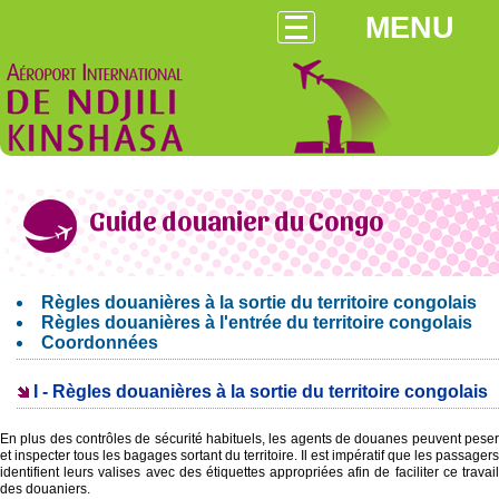
MENU
Guide douanier du Congo
Règles douanières à la sortie du territoire congolais
Règles douanières à l'entrée du territoire congolais
Coordonnées
I - Règles douanières à la sortie du territoire congolais
En plus des contrôles de sécurité habituels, les agents de douanes peuvent peser
et inspecter tous les bagages sortant du territoire. Il est impératif que les passagers
identifient leurs valises avec des étiquettes appropriées afin de faciliter ce travail
des douaniers.