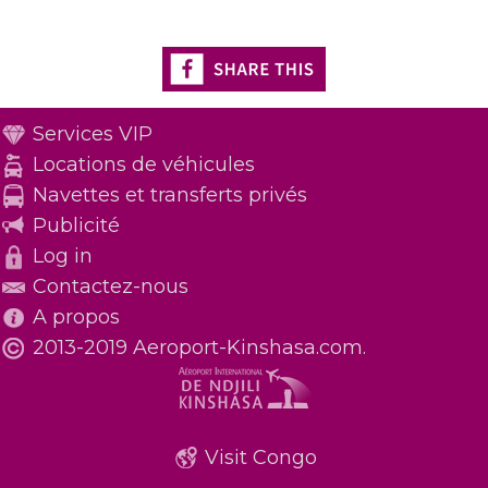
Services VIP
Locations de véhicules
Navettes et transferts privés
Publicité
Log in
Contactez-nous
A propos
2013-2019 Aeroport-Kinshasa.com.
Visit Congo