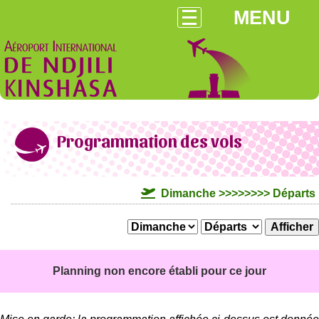
MENU
Programmation des vols
Dimanche >>>>>>>> Départs
Planning non encore établi pour ce jour