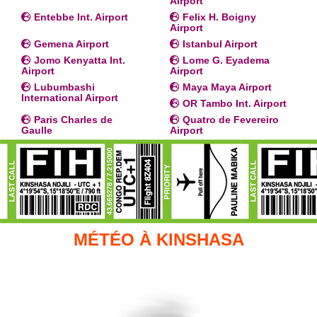
Airport
Entebbe Int. Airport
Felix H. Boigny
Airport
Gemena Airport
Istanbul Airport
Jomo Kenyatta Int.
Lome G. Eyadema
Airport
Airport
Lubumbashi
Maya Maya Airport
International Airport
OR Tambo Int. Airport
Paris Charles de
Quatro de Fevereiro
Gaulle
Airport
MÉTÉO À KINSHASA