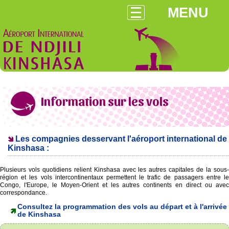
MENU
Information sur les vols
Les compagnies desservant l'aéroport international de
Kinshasa :
Plusieurs vols quotidiens relient Kinshasa avec les autres capitales de la sous-
région et les vols intercontinentaux permettent le trafic de passagers entre le
Congo, l'Europe, le Moyen-Orient et les autres continents en direct ou avec
correspondance.
Consultez la programmation des vols au départ et à l'arrivée
de Kinshasa