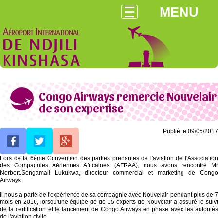
MENU
Congo Airways remercie Nouvelair
de son expertise
Publié le 09/05/2017
Lors de la 6ème Convention des parties prenantes de l'aviation de l'Association
des Compagnies Aériennes Africaines (AFRAA), nous avons rencontré Mr
Norbert.Sengamali Lukukwa, directeur commercial et marketing de Congo
Airways.
Il nous a parlé de l'expérience de sa compagnie avec Nouvelair pendant plus de 7
mois en 2016, lorsqu'une équipe de de 15 experts de Nouvelair a assuré le suivi
de la certification et le lancement de Congo Airways en phase avec les autorités
de l'aviation civile.