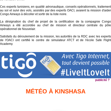
Ces experts tunisiens, en qualité aéronautique, conseils opérationnels, traitement
au sol et suivi des vols, assistés par des experts OACI, avaient la mission d'aider
Congo Airways à décoller et sortir de la liste noire.
La désignation du chef de projet de la certification de la compagnie Congo
Airways a été accordée au chef de mission et directeur centrale du pôle
opérationnel de Nouvelair.
Satisfaits du déroulement de la mission, les autorités de la RDC avec les experts
de l'OACI ont certifié le centre de simulateur ATCT et de l'école Safe Flight
Academy.
publicité ?
MÉTÉO À KINSHASA