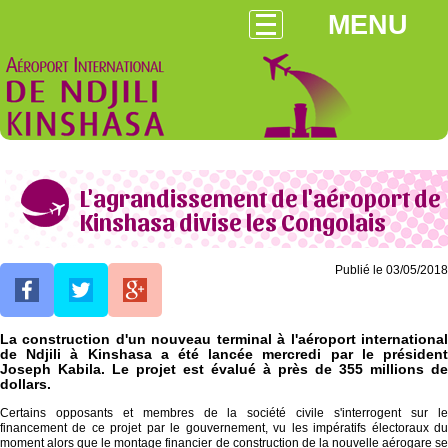
MENU
L'agrandissement de l'aéroport de
Kinshasa divise les Congolais
Publié le 03/05/2018
La construction d'un nouveau terminal à l'aéroport international
de Ndjili à Kinshasa a été lancée mercredi par le président
Joseph Kabila. Le projet est évalué à près de 355 millions de
dollars.
Certains opposants et membres de la société civile s'interrogent sur le
financement de ce projet par le gouvernement, vu les impératifs électoraux du
moment alors que le montage financier de construction de la nouvelle aérogare se