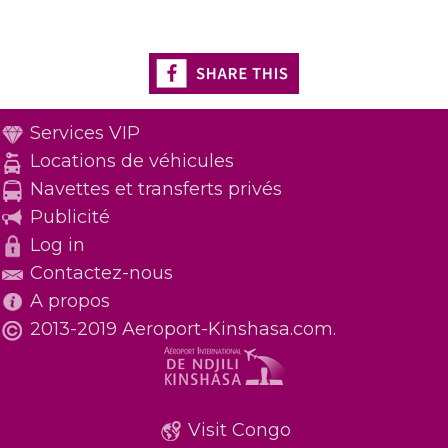
Services VIP
Locations de véhicules
Navettes et transferts privés
Publicité
Log in
Contactez-nous
A propos
2013-2019 Aeroport-Kinshasa.com.
Visit Congo