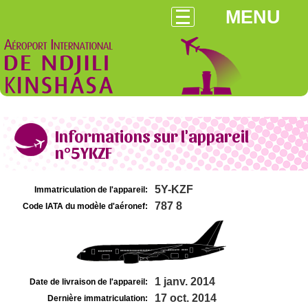
MENU
Informations sur l'appareil
n°5YKZF
5Y-KZF
Immatriculation de l'appareil:
787 8
Code IATA du modèle d'aéronef:
1 janv. 2014
Date de livraison de l'appareil:
17 oct. 2014
Dernière immatriculation: