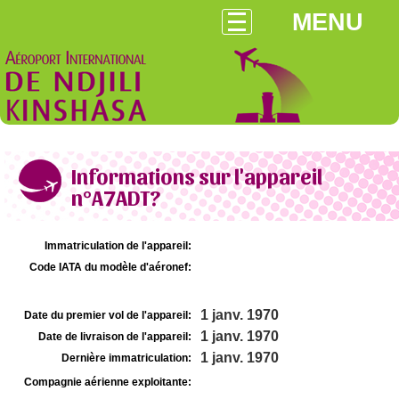
MENU
Informations sur l'appareil
n°A7ADT?
Immatriculation de l'appareil:
Code IATA du modèle d'aéronef:
1 janv. 1970
Date du premier vol de l'appareil:
1 janv. 1970
Date de livraison de l'appareil:
1 janv. 1970
Dernière immatriculation:
Compagnie aérienne exploitante: