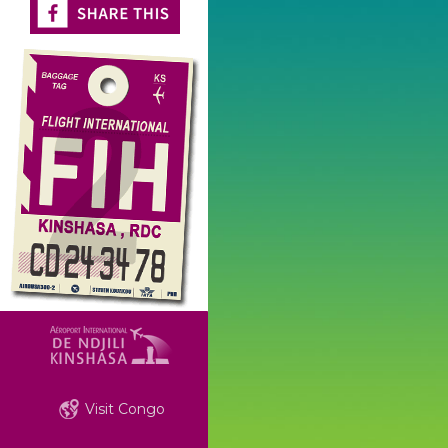
Visit Congo