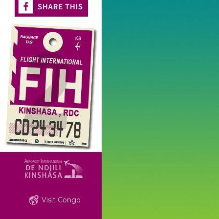
Visit Congo