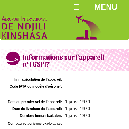
MENU
Informations sur l'appareil
n°FGSPI?
Immatriculation de l'appareil:
Code IATA du modèle d'aéronef:
1 janv. 1970
Date du premier vol de l'appareil:
1 janv. 1970
Date de livraison de l'appareil:
1 janv. 1970
Dernière immatriculation:
Compagnie aérienne exploitante: