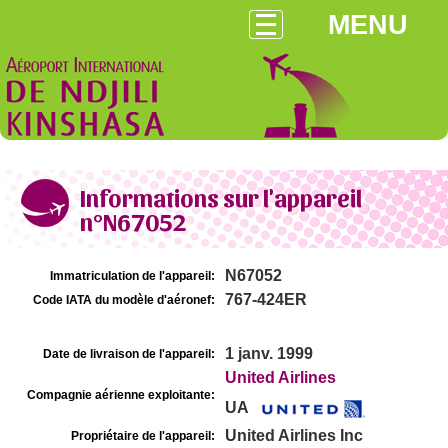
MENU
Informations sur l'appareil
n°N67052
N67052
Immatriculation de l'appareil:
767-424ER
Code IATA du modèle d'aéronef:
1 janv. 1999
Date de livraison de l'appareil:
United Airlines
Compagnie aérienne exploitante:
UA
United Airlines Inc
Propriétaire de l'appareil: