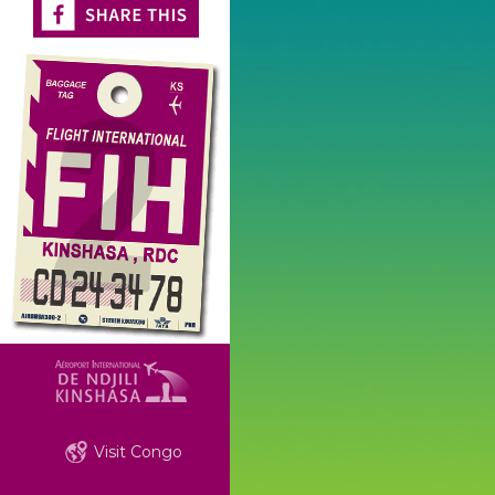
Visit Congo