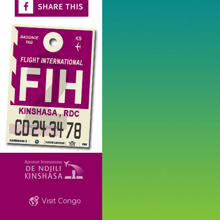
Visit Congo