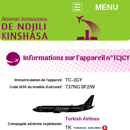
MENU
Informations sur l'appareil n°TCJGY
TC-JGY
Immatriculation de l'appareil:
737NG 8F2/W
Code IATA du modèle d'aéronef:
Turkish Airlines
Compagnie aérienne exploitante:
TK