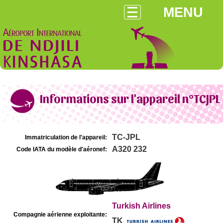
MENU
Informations sur l'appareil n°TCJPL
TC-JPL
Immatriculation de l'appareil:
A320 232
Code IATA du modèle d'aéronef:
Turkish Airlines
Compagnie aérienne exploitante:
TK