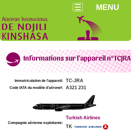
MENU
Informations sur l'appareil n°TCJRA
TC-JRA
Immatriculation de l'appareil:
A321 231
Code IATA du modèle d'aéronef:
Turkish Airlines
Compagnie aérienne exploitante:
TK