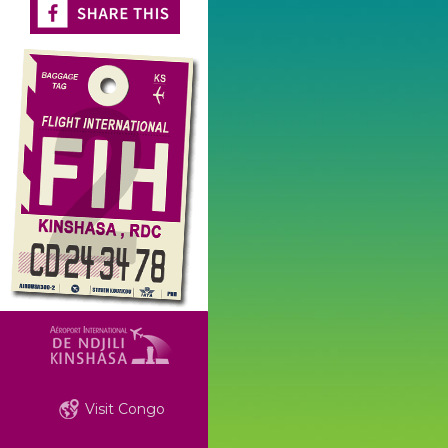
Visit Congo