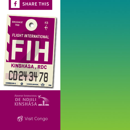
Visit Congo