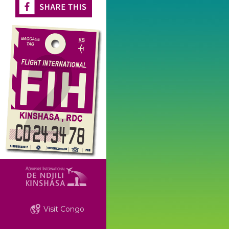
Visit Congo