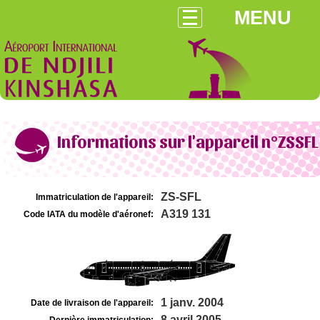
MENU
Informations sur l'appareil n°ZSSFL
ZS-SFL
Immatriculation de l'appareil:
A319 131
Code IATA du modèle d'aéronef:
1 janv. 2004
Date de livraison de l'appareil:
8 avril 2005