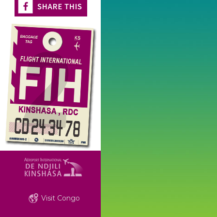
Visit Congo