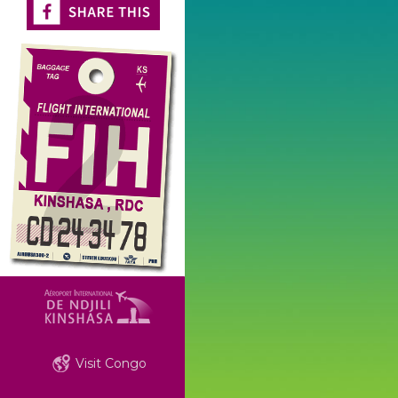
Visit Congo