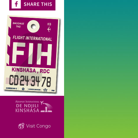
Visit Congo