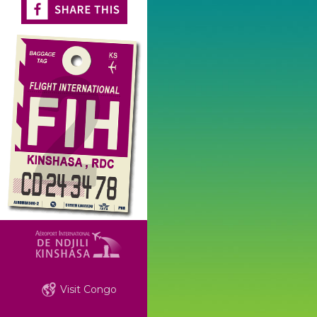
Visit Congo