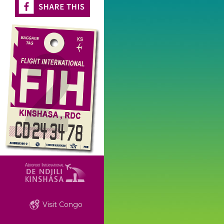
Visit Congo