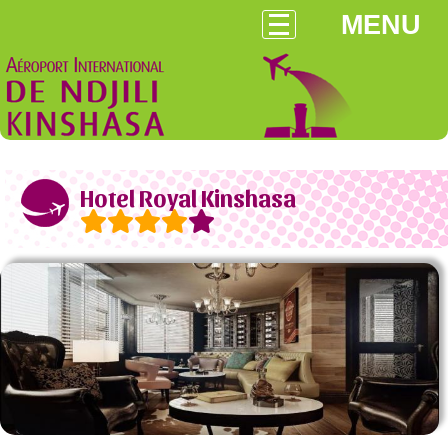
MENU
Hotel Royal Kinshasa